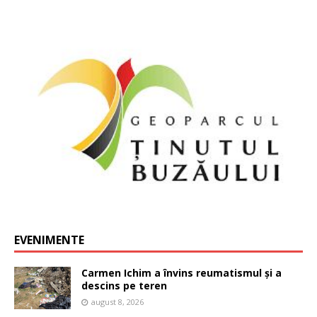
EVENIMENTE
Carmen Ichim a învins reumatismul și a
descins pe teren
august 8, 2026