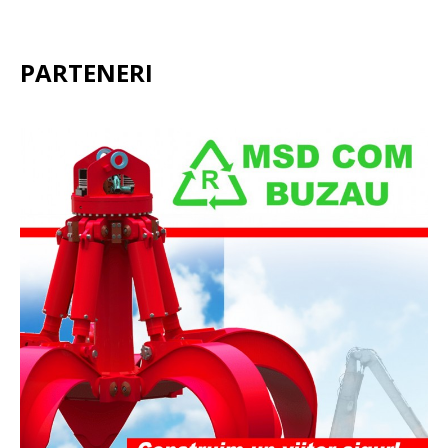
PARTENERI