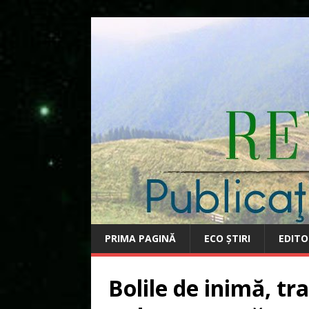
PRIMA PAGINĂ
ECO ȘTIRI
EDITO
Bolile de inimă, tr