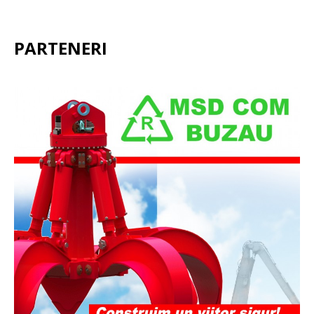
PARTENERI