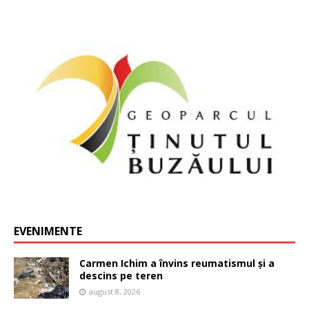
EVENIMENTE
Carmen Ichim a învins reumatismul și a
descins pe teren
august 8, 2026