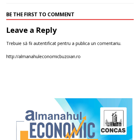
BE THE FIRST TO COMMENT
Leave a Reply
Trebuie să fii
autentificat
pentru a publica un comentariu.
http://almanahuleconomicbuzoian.ro