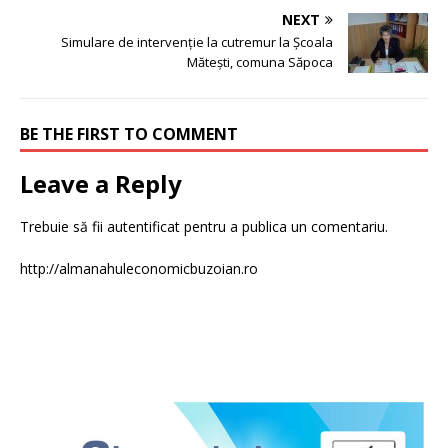
NEXT
Simulare de intervenție la cutremur la Școala
Mătești, comuna Săpoca
BE THE FIRST TO COMMENT
Leave a Reply
Trebuie să fii
autentificat
pentru a publica un comentariu.
http://almanahuleconomicbuzoian.ro