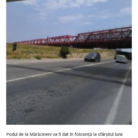
Podul de la Mărăcineni va fi dat în folosință la sfârșitul lunii