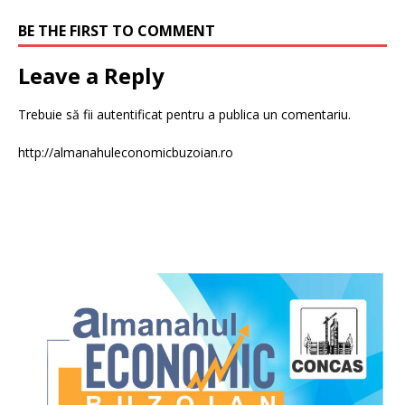
BE THE FIRST TO COMMENT
Leave a Reply
Trebuie să fii
autentificat
pentru a publica un comentariu.
http://almanahuleconomicbuzoian.ro