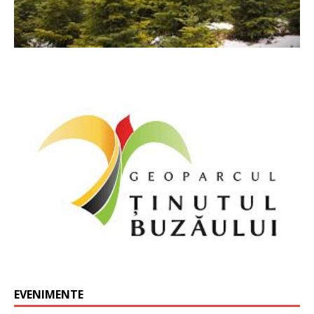
EVENIMENTE