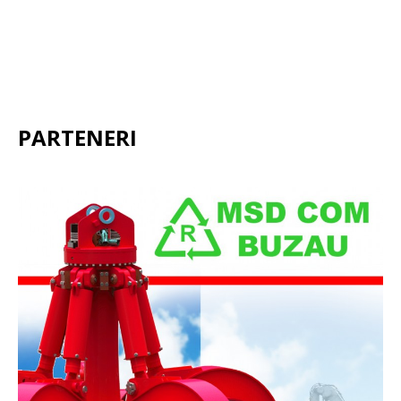
PARTENERI