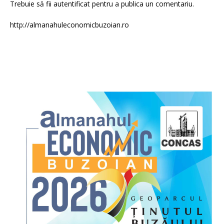
Trebuie să fii
autentificat
pentru a publica un comentariu.
http://almanahuleconomicbuzoian.ro