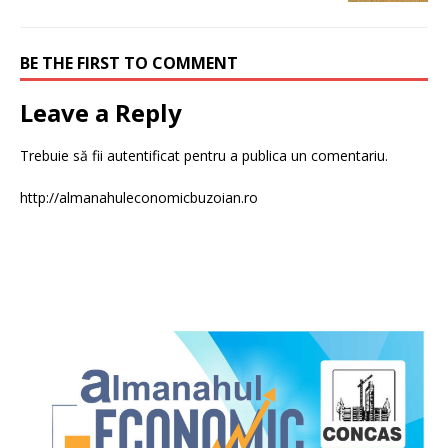
BE THE FIRST TO COMMENT
Leave a Reply
Trebuie să fii
autentificat
pentru a publica un comentariu.
http://almanahuleconomicbuzoian.ro