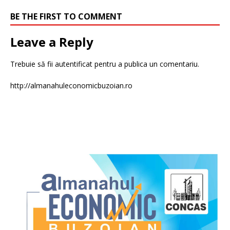
BE THE FIRST TO COMMENT
Leave a Reply
Trebuie să fii
autentificat
pentru a publica un comentariu.
http://almanahuleconomicbuzoian.ro