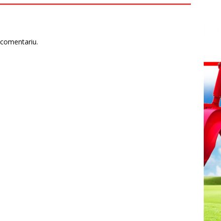
 comentariu.