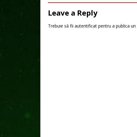
Leave a Reply
Trebuie să fii
autentificat
pentru a publica un