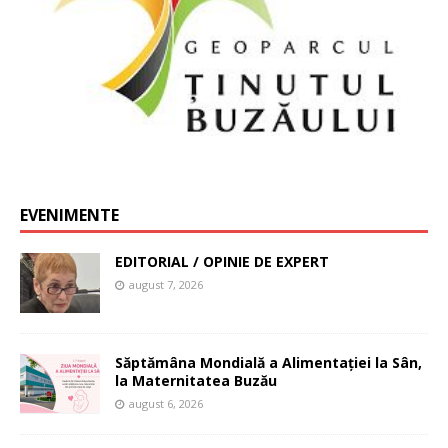
EVENIMENTE
EDITORIAL / OPINIE DE EXPERT
august 7, 2026
Săptămâna Mondială a Alimentației la Sân,
la Maternitatea Buzău
august 6, 2026