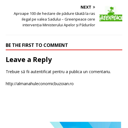
NEXT
Aproape 100 de hectare de pădure tăiată la ras
ilegal pe valea Sadului – Greenpeace cere
intervenția Ministerului Apelor și Pădurilor
BE THE FIRST TO COMMENT
Leave a Reply
Trebuie să fii
autentificat
pentru a publica un comentariu.
http://almanahuleconomicbuzoian.ro