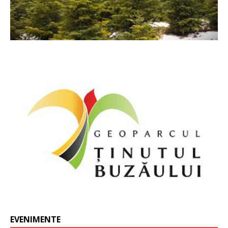
EVENIMENTE