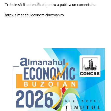
Trebuie să fii
autentificat
pentru a publica un comentariu.
http://almanahuleconomicbuzoian.ro