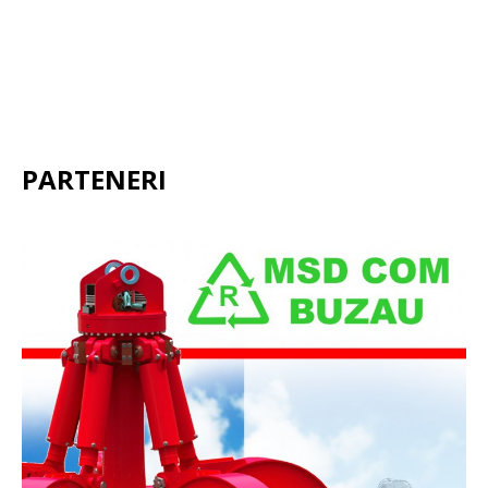
PARTENERI