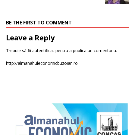
BE THE FIRST TO COMMENT
Leave a Reply
Trebuie să fii
autentificat
pentru a publica un comentariu.
http://almanahuleconomicbuzoian.ro