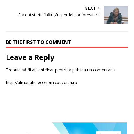
NEXT
S-a dat startul înființării perdelelor forestiere
BE THE FIRST TO COMMENT
Leave a Reply
Trebuie să fii
autentificat
pentru a publica un comentariu.
http://almanahuleconomicbuzoian.ro