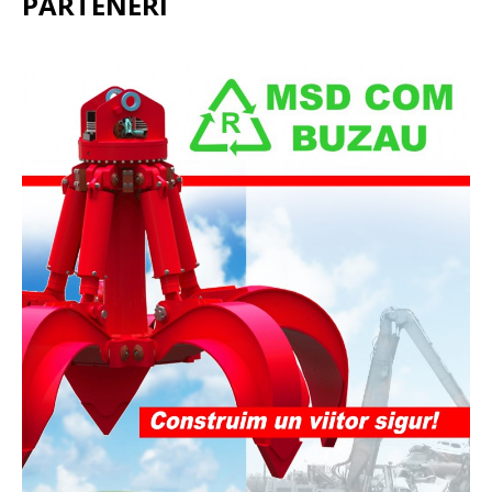
PARTENERI