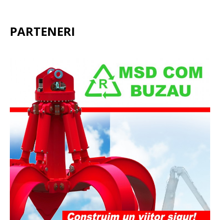
PARTENERI