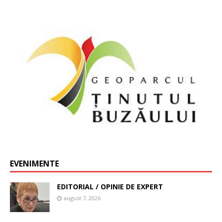
EVENIMENTE
EDITORIAL / OPINIE DE EXPERT
august 7, 2026