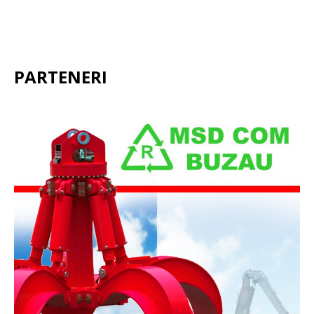
PARTENERI