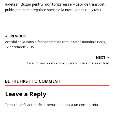
Județean Buzău pentru monitorizarea serviciilor de transport
public prin curse regulate speciale la nivelulJudețului Buzău.
PREVIOUS
Acordul de la Paris a fost adoptat de comunitatea mondială Paris,
12 decembrie 2015
NEXT
Buzău: Tronsonul Râmnicu Sărat-Buda a fost reabilitat
BE THE FIRST TO COMMENT
Leave a Reply
Trebuie să fii
autentificat
pentru a publica un comentariu.