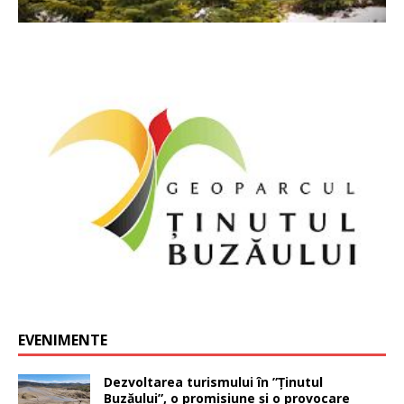
EVENIMENTE
Dezvoltarea turismului în ”Ținutul
Buzăului”, o promisiune și o provocare