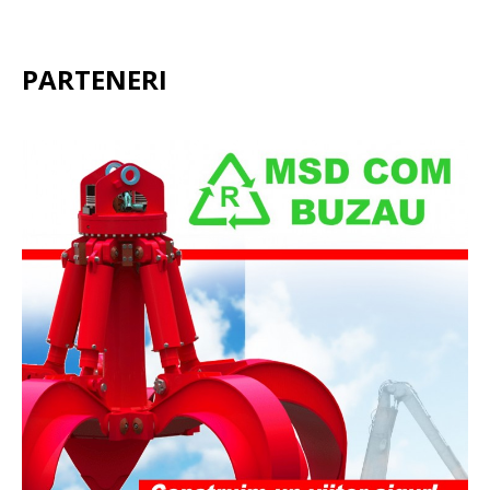
PARTENERI