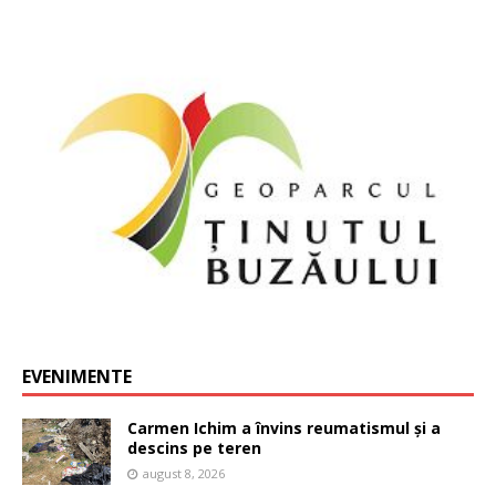
EVENIMENTE
Carmen Ichim a învins reumatismul și a
descins pe teren
august 8, 2026