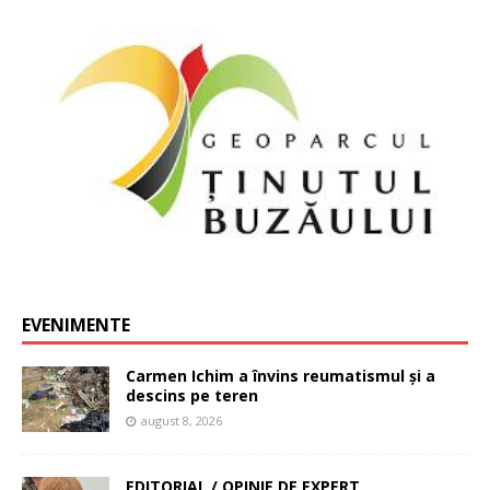
EVENIMENTE
Carmen Ichim a învins reumatismul și a
descins pe teren
august 8, 2026
EDITORIAL / OPINIE DE EXPERT