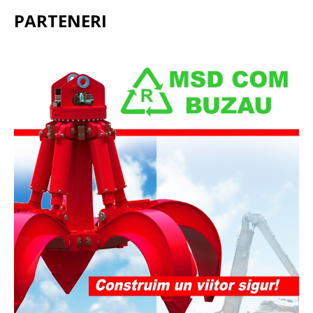
PARTENERI