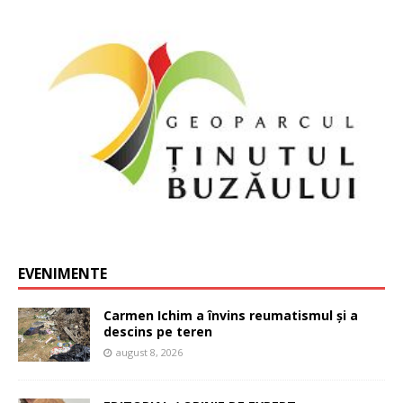
EVENIMENTE
Carmen Ichim a învins reumatismul și a
descins pe teren
august 8, 2026