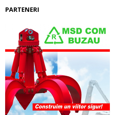
PARTENERI