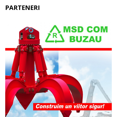
PARTENERI