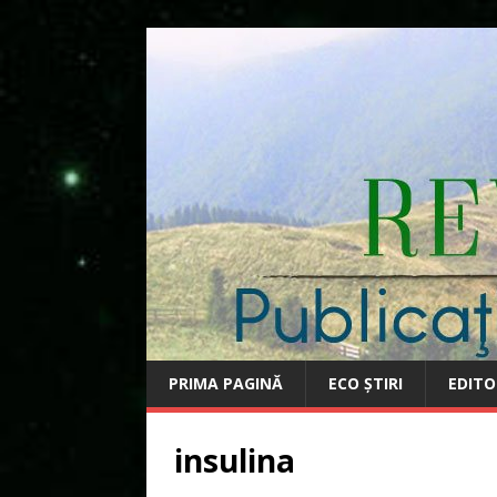
PRIMA PAGINĂ
ECO ȘTIRI
EDITO
insulina