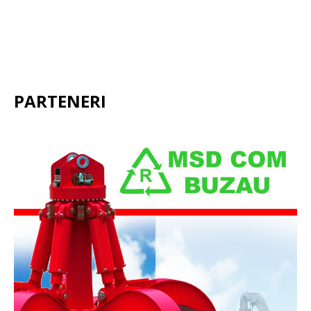
PARTENERI