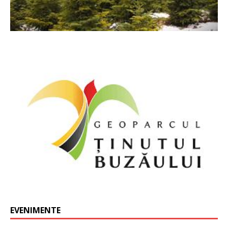
EVENIMENTE