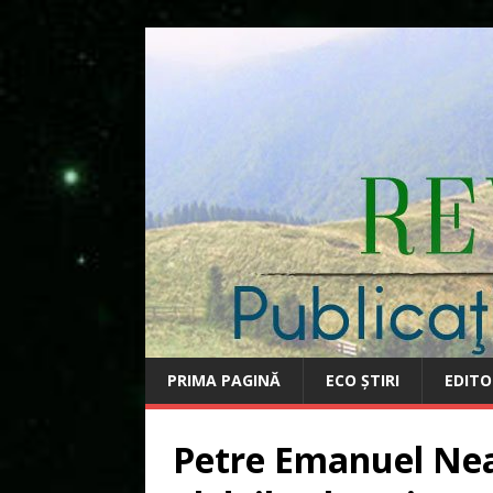
PRIMA PAGINĂ
ECO ȘTIRI
EDITO
Petre Emanuel Nea