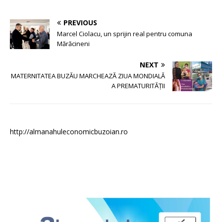
PREVIOUS
Marcel Ciolacu, un sprijin real pentru comuna
Mărăcineni
NEXT
MATERNITATEA BUZĂU MARCHEAZĂ ZIUA MONDIALĂ
A PREMATURITĂȚII
http://almanahuleconomicbuzoian.ro