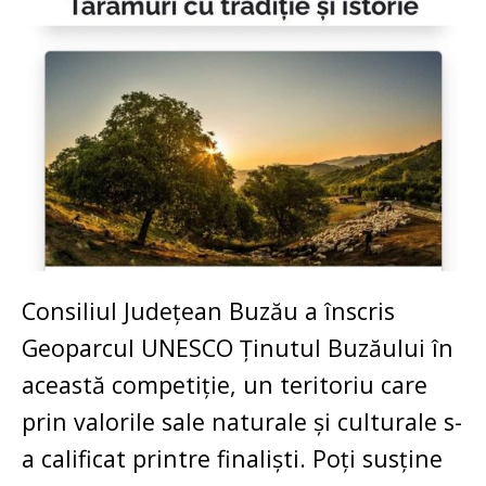
Consiliul Județean Buzău a înscris
Geoparcul UNESCO Ținutul Buzăului în
această competiție, un teritoriu care
prin valorile sale naturale și culturale s-
a calificat printre finaliști.
Poți susține