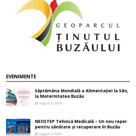
EVENIMENTE
Săptămâna Mondială a Alimentației la Sân,
la Maternitatea Buzău
august 6, 2026
NEOSTEP Tehnică Medicală – Un nou reper
pentru sănătate și recuperare în Buzău
august 6, 2026