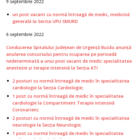
9 septembrie 2022
un post vacant cu normă întreagă de medic, medicină
generală la Sectia UPU SMURD
6 septembrie 2022
Conducerea Spitalului Judeţean de Urgenţă Buzău anunță
anularea concursului pentru ocuparea pe perioadă
nedeterminată a unui post vacant de medic specialitatea
anestezie şi terapie intensivă la Secţia ATI
2 posturi cu normă întreagă de medic în specialitatea
cardiologie la Secţia Cardiologie;
1 post cu normă întreagă de medic în specialitatea
cardiologie la Compartiment Terapie intensivă
Coronarieni;
2 posturi cu normă întreagă de medic în specialitatea
neurologie la Secţia Neurologie;
1 post cu normă întreagă de medic în specialitatea