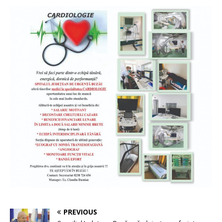
PREVIOUS