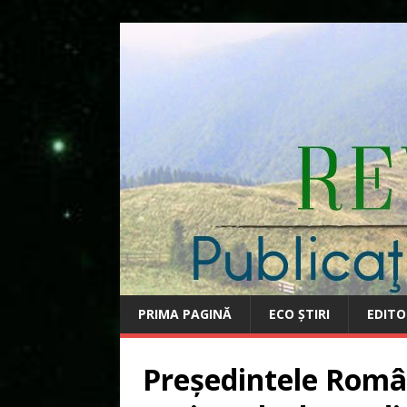
PRIMA PAGINĂ
ECO ȘTIRI
EDITO
Președintele Român