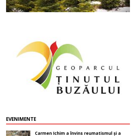
EVENIMENTE
Carmen Ichim a învins reumatismul și a