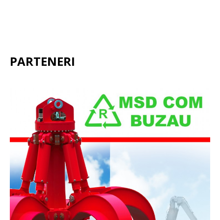
PARTENERI