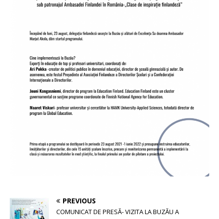
PREVIOUS
COMUNICAT DE PRESĂ- VIZITA LA BUZĂU A