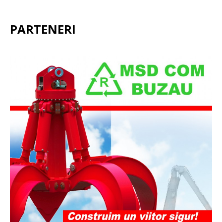
PARTENERI