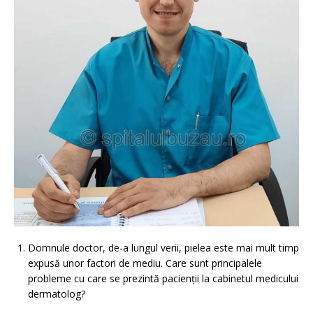
Domnule doctor, de-a lungul verii, pielea este mai mult timp
expusă unor factori de mediu. Care sunt principalele
probleme cu care se prezintă pacienții la cabinetul medicului
dermatolog?