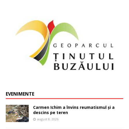
EVENIMENTE
Carmen Ichim a învins reumatismul și a
descins pe teren
august 8, 2026