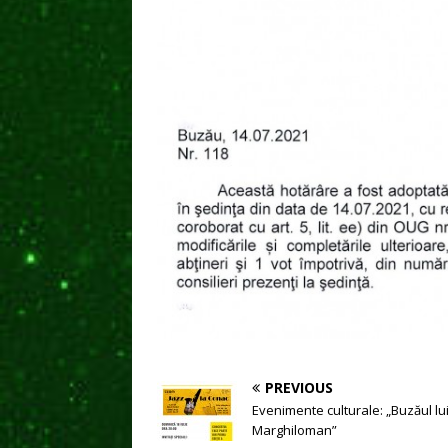
PREVIOUS
Evenimente culturale: „Buzăul lu
Marghiloman”