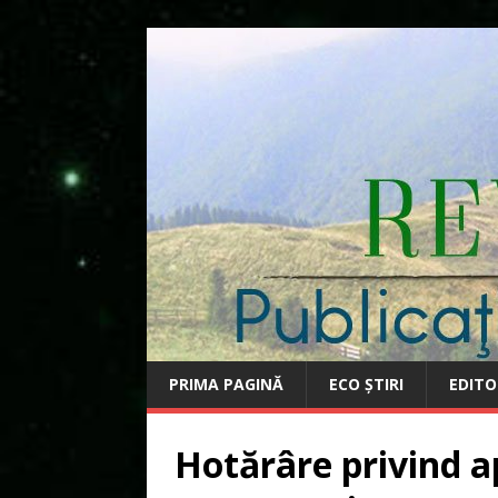
PRIMA PAGINĂ
ECO ȘTIRI
EDITO
Hotărâre privind 