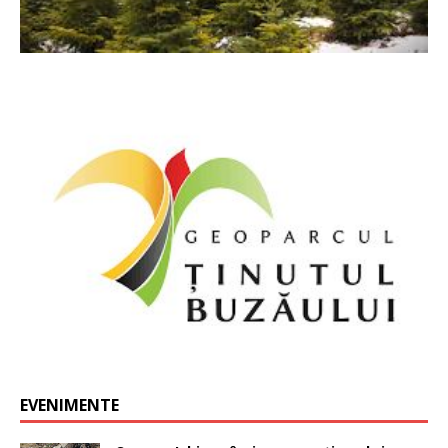
EVENIMENTE