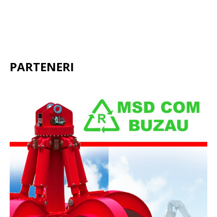
PARTENERI