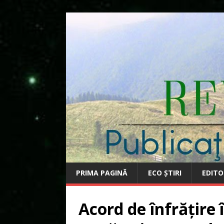
PRIMA PAGINĂ
ECO ȘTIRI
EDITO
Acord de înfrățire 