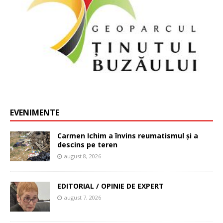
EVENIMENTE
Carmen Ichim a învins reumatismul și a
descins pe teren
august 8, 2026
EDITORIAL / OPINIE DE EXPERT
august 7, 2026