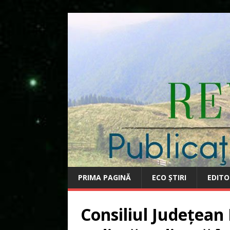
PRIMA PAGINĂ
ECO ȘTIRI
EDITO
Consiliul Județean