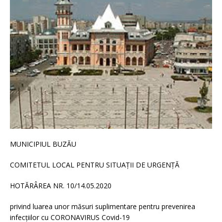
MUNICIPIUL BUZĂU
COMITETUL LOCAL PENTRU SITUAȚII DE URGENȚĂ
HOTĂRÂREA NR. 10/14.05.2020
privind luarea unor măsuri suplimentare pentru prevenirea
infecțiilor cu CORONAVIRUS Covid-19