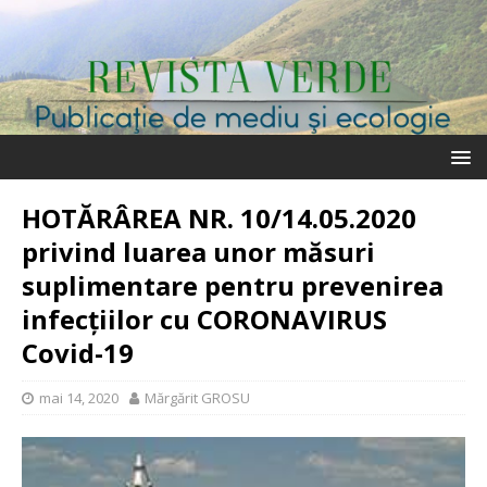
HOTĂRÂREA NR. 10/14.05.2020
privind luarea unor măsuri
suplimentare pentru prevenirea
infecțiilor cu CORONAVIRUS
Covid-19
mai 14, 2020
Mărgărit GROSU