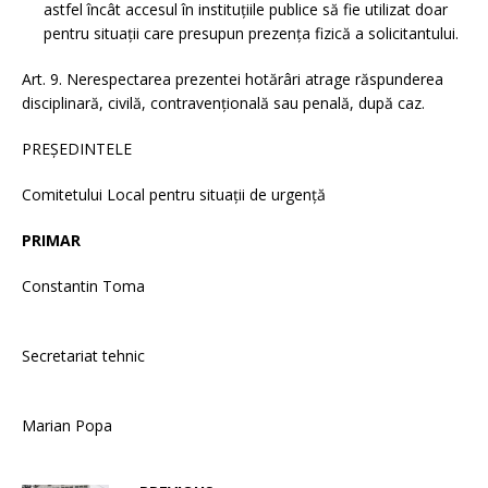
astfel încât accesul în instituțiile publice să fie utilizat doar
pentru situații care presupun prezența fizică a solicitantului.
Art. 9. Nerespectarea prezentei hotărâri atrage răspunderea
disciplinară, civilă, contravențională sau penală, după caz.
PREȘEDINTELE
Comitetului Local pentru situații de urgență
PRIMAR
Constantin Toma
Secretariat tehnic
Marian Popa