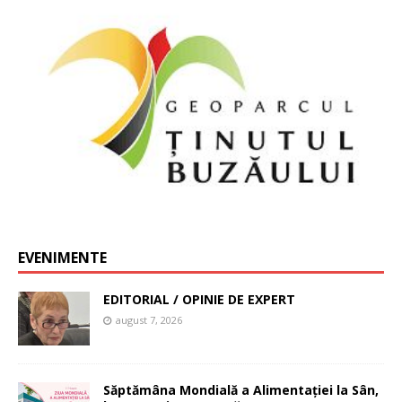
EVENIMENTE
EDITORIAL / OPINIE DE EXPERT
august 7, 2026
Săptămâna Mondială a Alimentației la Sân,