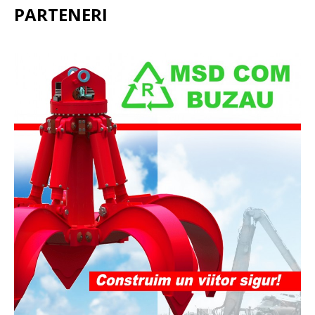
PARTENERI