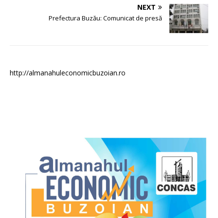
NEXT
Prefectura Buzău: Comunicat de presă
http://almanahuleconomicbuzoian.ro