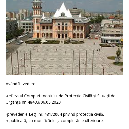
Având în vedere:
-referatul Compartimentului de Protecție Civilă și Situații de
Urgență nr. 48433/06.05.2020;
-prevederile Legii nr. 481/2004 privind protecția civilă,
republicată, cu modificările și completările ulterioare;