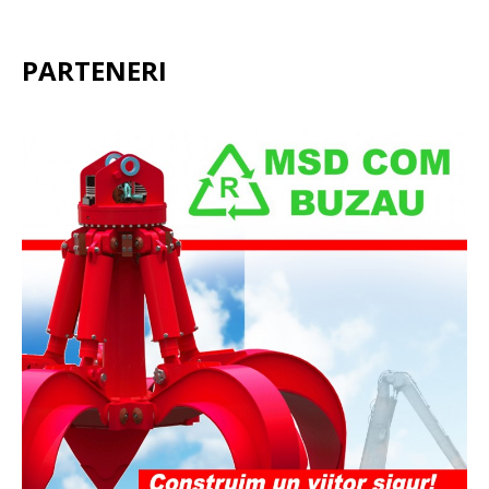
PARTENERI