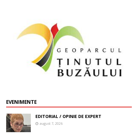
EVENIMENTE
EDITORIAL / OPINIE DE EXPERT
august 7, 2026