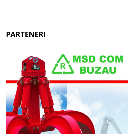
PARTENERI