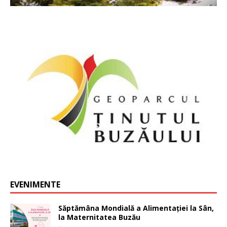
EVENIMENTE
Săptămâna Mondială a Alimentației la Sân,
la Maternitatea Buzău