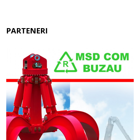
PARTENERI