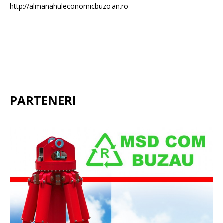
http://almanahuleconomicbuzoian.ro
PARTENERI