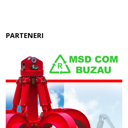
PARTENERI