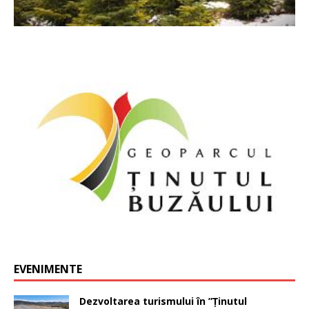
EVENIMENTE
Dezvoltarea turismului în ”Ținutul