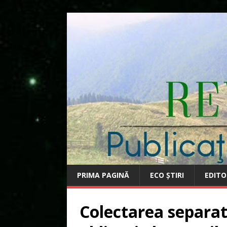
PRIMA PAGINĂ
ECO ȘTIRI
EDITO
Colectarea separată