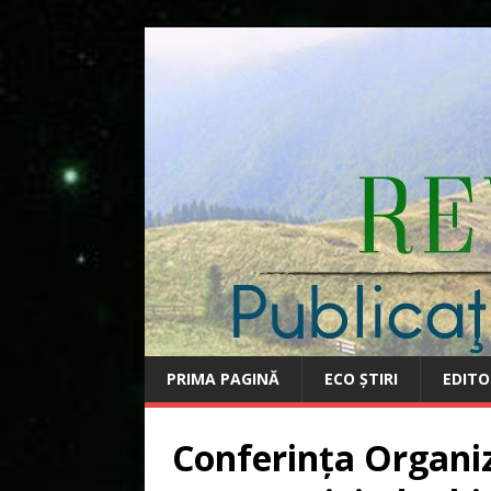
PRIMA PAGINĂ
ECO ȘTIRI
EDITO
Conferința Organiz