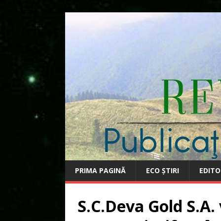
PRIMA PAGINĂ
ECO ȘTIRI
EDITO
S.C.Deva Gold S.A.