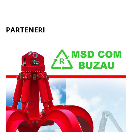
PARTENERI