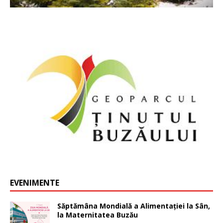
EVENIMENTE
Săptămâna Mondială a Alimentației la Sân,
la Maternitatea Buzău