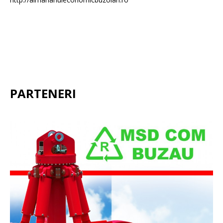
PARTENERI