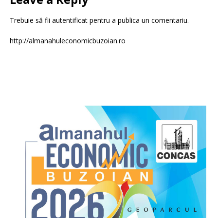
Trebuie să fii
autentificat
pentru a publica un comentariu.
http://almanahuleconomicbuzoian.ro